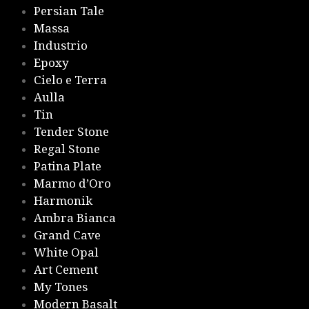
Persian Tale
Massa
Industrio
Epoxy
Cielo e Terra
Aulla
Tin
Tender Stone
Regal Stone
Patina Plate
Marmo d’Oro
Harmonik
Ambra Bianca
Grand Cave
White Opal
Art Cement
My Tones
Modern Basalt