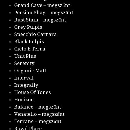
Grand Cave – megszűnt
Persian Shag – megszűnt
Rust Stain – megszűnt
Grey Pulpis
Specchio Carrara
Black Pulpis
Cielo E Terra
Unit Plus
Serenity
Organic Matt
Interval
Integrally
House Of Tones
Horizon
Balance – megszűnt
Venatello – megszűnt
Terrane – megszűnt
Royal Place