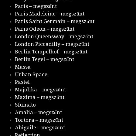
Paris – megszűnt
Paris Madeleine – megszűnt
Paris Saint Germain – megszűnt
Paris Odeon – megszűnt
London Queensway – megszűnt
London Piccadilly – megszűnt
Berlin Tempelhof – megszűnt
Berlin Tegel – megszűnt
Massa
Urban Space
Pastel
Majolika – megszűnt
Maxima – megszűnt
Sfumato
Amalia – megszűnt
Tortora – megszűnt
Abigaile – megszűnt
Reflection