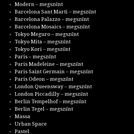
Modern – megszűnt
Barcelona Sant Marti – megszűnt
Barcelona Palazzo – megszűnt
Barcelona Mosaics – megszűnt
Tokyo Meguro – megszűnt
Tokyo Mita – megszűnt
Tokyo Kori – megszűnt
Paris – megszűnt
Paris Madeleine – megszűnt
Paris Saint Germain – megszűnt
Paris Odeon – megszűnt
London Queensway – megszűnt
London Piccadilly – megszűnt
Berlin Tempelhof – megszűnt
Berlin Tegel – megszűnt
Massa
Urban Space
Pastel