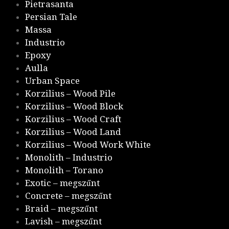
Pietrasanta
Persian Tale
Massa
Industrio
Epoxy
Aulla
Urban Space
Korzilius – Wood Pile
Korzilius – Wood Block
Korzilius – Wood Craft
Korzilius – Wood Land
Korzilius – Wood Work White
Monolith – Industrio
Monolith – Torano
Exotic – megszűnt
Concrete – megszűnt
Braid – megszűnt
Lavish – megszűnt