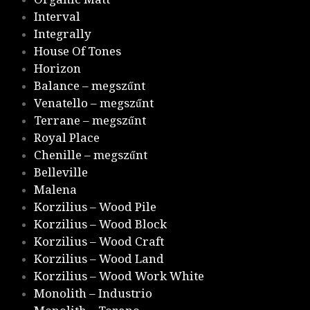
Interval
Integrally
House Of Tones
Horizon
Balance – megszűnt
Venatello – megszűnt
Terrane – megszűnt
Royal Place
Chenille – megszűnt
Belleville
Malena
Korzilius – Wood Pile
Korzilius – Wood Block
Korzilius – Wood Craft
Korzilius – Wood Land
Korzilius – Wood Work White
Monolith – Industrio