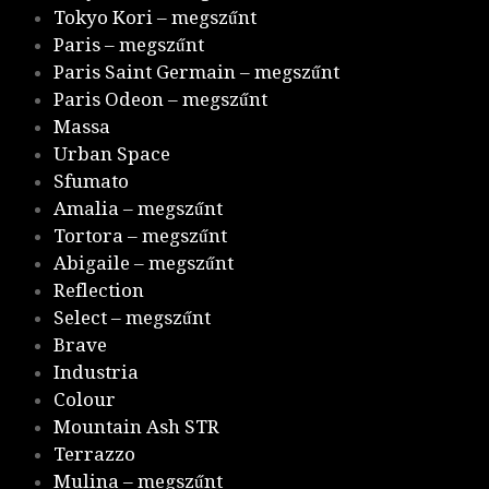
Tokyo Kori – megszűnt
Paris – megszűnt
Paris Saint Germain – megszűnt
Paris Odeon – megszűnt
Massa
Urban Space
Sfumato
Amalia – megszűnt
Tortora – megszűnt
Abigaile – megszűnt
Reflection
Select – megszűnt
Brave
Industria
Colour
Mountain Ash STR
Terrazzo
Mulina – megszűnt