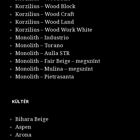
Korzilius – Wood Block
Korzilius – Wood Craft
Korzilius – Wood Land
Korzilius – Wood Work White
Monolith – Industrio
Monolith – Torano
Monolith – Aulla STR
Monolith – Fair Beige – megszűnt
Monolith – Mulina – megszűnt
Monolith – Pietrasanta
KÜLTÉR
Bihara Beige
Aspen
Arona