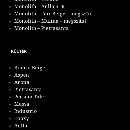
Monolith – Aulla STR
Monolith – Fair Beige – megszűnt
Monolith – Mulina – megszűnt
Monolith – Pietrasanta
KÜLTÉR
Bihara Beige
Aspen
Arona
Pietrasanta
Persian Tale
Massa
Industrio
Epoxy
Aulla