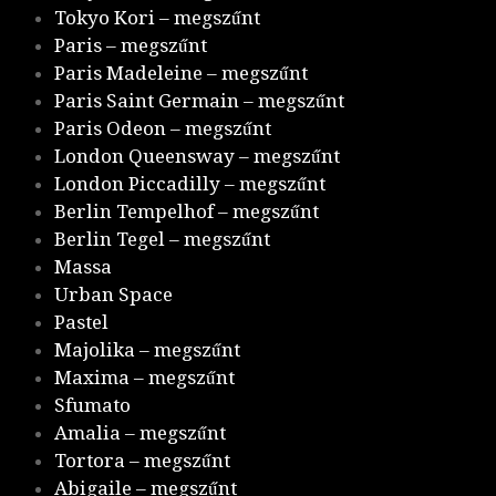
Tokyo Kori – megszűnt
Paris – megszűnt
Paris Madeleine – megszűnt
Paris Saint Germain – megszűnt
Paris Odeon – megszűnt
London Queensway – megszűnt
London Piccadilly – megszűnt
Berlin Tempelhof – megszűnt
Berlin Tegel – megszűnt
Massa
Urban Space
Pastel
Majolika – megszűnt
Maxima – megszűnt
Sfumato
Amalia – megszűnt
Tortora – megszűnt
Abigaile – megszűnt