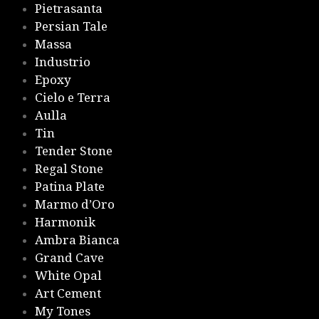
Pietrasanta
Persian Tale
Massa
Industrio
Epoxy
Cielo e Terra
Aulla
Tin
Tender Stone
Regal Stone
Patina Plate
Marmo d’Oro
Harmonik
Ambra Bianca
Grand Cave
White Opal
Art Cement
My Tones