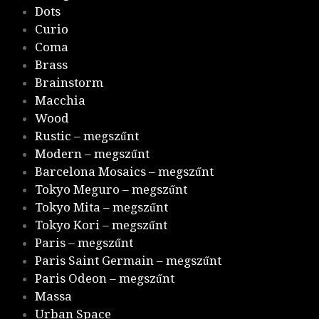
Dots
Curio
Coma
Brass
Brainstorm
Macchia
Wood
Rustic – megszűnt
Modern – megszűnt
Barcelona Mosaics – megszűnt
Tokyo Meguro – megszűnt
Tokyo Mita – megszűnt
Tokyo Kori – megszűnt
Paris – megszűnt
Paris Saint Germain – megszűnt
Paris Odeon – megszűnt
Massa
Urban Space