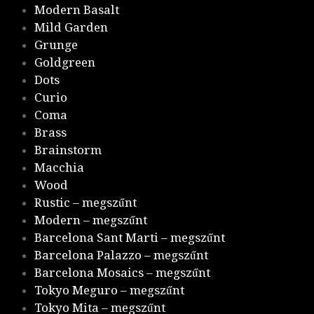
Modern Basalt
Mild Garden
Grunge
Goldgreen
Dots
Curio
Coma
Brass
Brainstorm
Macchia
Wood
Rustic – megszűnt
Modern – megszűnt
Barcelona Sant Marti – megszűnt
Barcelona Palazzo – megszűnt
Barcelona Mosaics – megszűnt
Tokyo Meguro – megszűnt
Tokyo Mita – megszűnt