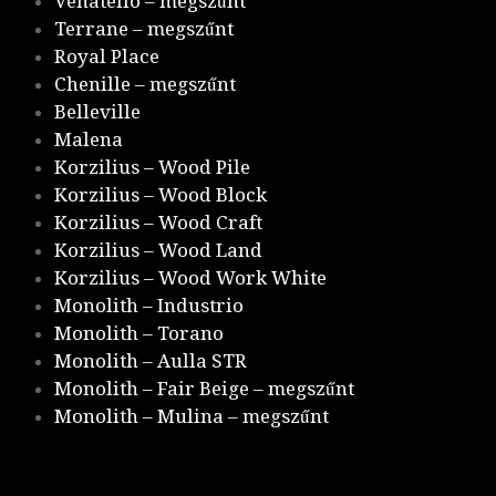
Venatello – megszűnt
Terrane – megszűnt
Royal Place
Chenille – megszűnt
Belleville
Malena
Korzilius – Wood Pile
Korzilius – Wood Block
Korzilius – Wood Craft
Korzilius – Wood Land
Korzilius – Wood Work White
Monolith – Industrio
Monolith – Torano
Monolith – Aulla STR
Monolith – Fair Beige – megszűnt
Monolith – Mulina – megszűnt