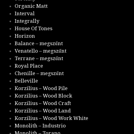
Organic Matt
Interval
Integrally
House Of Tones
Horizon
Balance – megszűnt
Venatello – megszűnt
Terrane – megszűnt
Royal Place
Chenille – megszűnt
Belleville
Korzilius – Wood Pile
Korzilius – Wood Block
Korzilius – Wood Craft
Korzilius – Wood Land
Korzilius – Wood Work White
Monolith – Industrio
Monolith – Torano