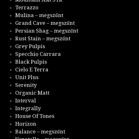
Terrazzo
Mulina – megszűnt
Grand Cave – megszűnt
Persian Shag – megszűnt
Rust Stain – megszűnt
Grey Pulpis
Specchio Carrara
Black Pulpis
Cielo E Terra
Unit Plus
Serenity
Organic Matt
Interval
Integrally
House Of Tones
Horizon
Balance – megszűnt