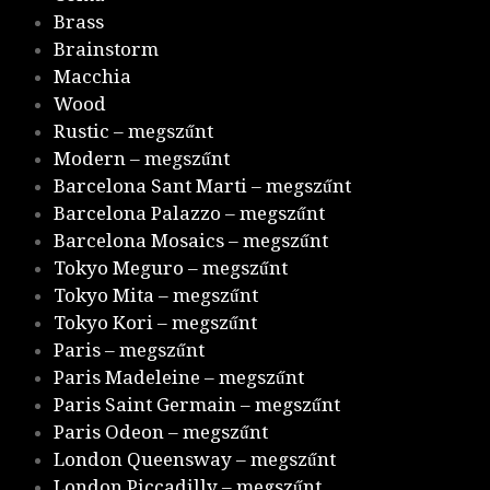
Brass
Brainstorm
Macchia
Wood
Rustic – megszűnt
Modern – megszűnt
Barcelona Sant Marti – megszűnt
Barcelona Palazzo – megszűnt
Barcelona Mosaics – megszűnt
Tokyo Meguro – megszűnt
Tokyo Mita – megszűnt
Tokyo Kori – megszűnt
Paris – megszűnt
Paris Madeleine – megszűnt
Paris Saint Germain – megszűnt
Paris Odeon – megszűnt
London Queensway – megszűnt
London Piccadilly – megszűnt