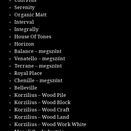
Serenity
Organic Matt
Interval
Integrally
House Of Tones
Horizon
Balance – megszűnt
Venatello – megszűnt
Terrane – megszűnt
Royal Place
Chenille – megszűnt
Belleville
Korzilius – Wood Pile
Korzilius – Wood Block
Korzilius – Wood Craft
Korzilius – Wood Land
Korzilius – Wood Work White