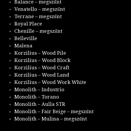
Balance – megszűnt
Venatello – megszűnt
Terrane – megszűnt
Royal Place
Chenille – megszűnt
Belleville
Malena
Korzilius – Wood Pile
Korzilius – Wood Block
Korzilius – Wood Craft
Korzilius – Wood Land
Korzilius – Wood Work White
Monolith – Industrio
Monolith – Torano
Monolith – Aulla STR
Monolith – Fair Beige – megszűnt
Monolith – Mulina – megszűnt