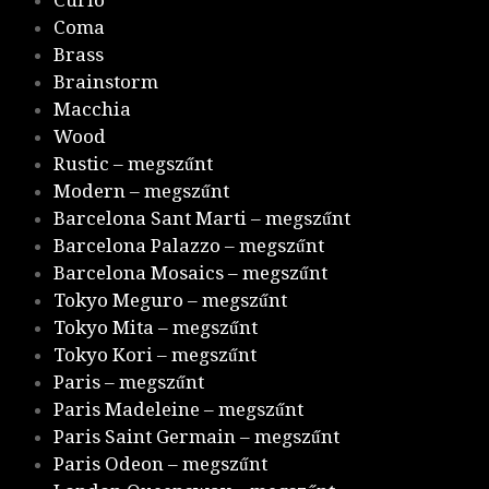
Coma
Brass
Brainstorm
Macchia
Wood
Rustic – megszűnt
Modern – megszűnt
Barcelona Sant Marti – megszűnt
Barcelona Palazzo – megszűnt
Barcelona Mosaics – megszűnt
Tokyo Meguro – megszűnt
Tokyo Mita – megszűnt
Tokyo Kori – megszűnt
Paris – megszűnt
Paris Madeleine – megszűnt
Paris Saint Germain – megszűnt
Paris Odeon – megszűnt