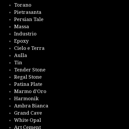
Torano
Pietrasanta
Persian Tale
Massa
Industrio
Epoxy
Cielo e Terra
Aulla
Tin
Tender Stone
Regal Stone
Patina Plate
Marmo d’Oro
Harmonik
Ambra Bianca
Grand Cave
White Opal
Art Cement