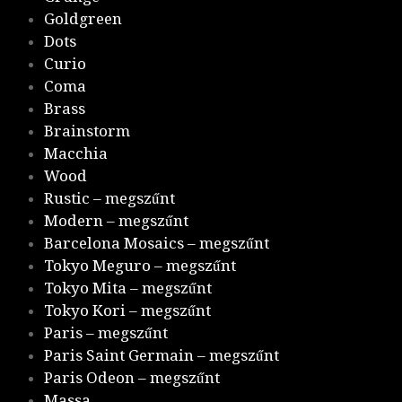
Goldgreen
Dots
Curio
Coma
Brass
Brainstorm
Macchia
Wood
Rustic – megszűnt
Modern – megszűnt
Barcelona Mosaics – megszűnt
Tokyo Meguro – megszűnt
Tokyo Mita – megszűnt
Tokyo Kori – megszűnt
Paris – megszűnt
Paris Saint Germain – megszűnt
Paris Odeon – megszűnt
Massa