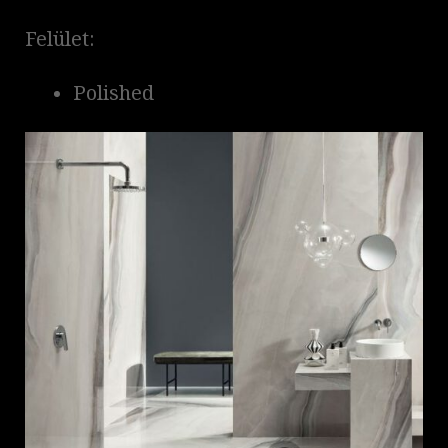
Felület:
Polished