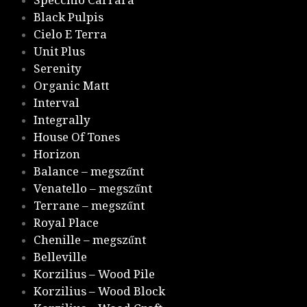
Black Pulpis
Cielo E Terra
Unit Plus
Serenity
Organic Matt
Interval
Integrally
House Of Tones
Horizon
Balance – megszűnt
Venatello – megszűnt
Terrane – megszűnt
Royal Place
Chenille – megszűnt
Belleville
Korzilius – Wood Pile
Korzilius – Wood Block