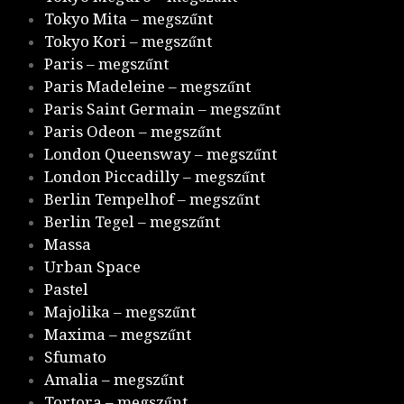
Tokyo Mita – megszűnt
Tokyo Kori – megszűnt
Paris – megszűnt
Paris Madeleine – megszűnt
Paris Saint Germain – megszűnt
Paris Odeon – megszűnt
London Queensway – megszűnt
London Piccadilly – megszűnt
Berlin Tempelhof – megszűnt
Berlin Tegel – megszűnt
Massa
Urban Space
Pastel
Majolika – megszűnt
Maxima – megszűnt
Sfumato
Amalia – megszűnt
Tortora – megszűnt