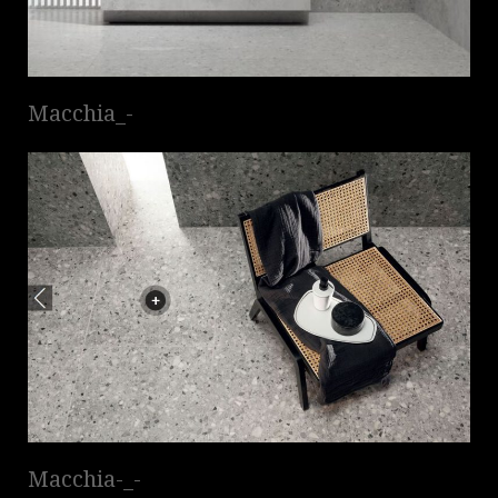
Macchia_-
Macchia-_-