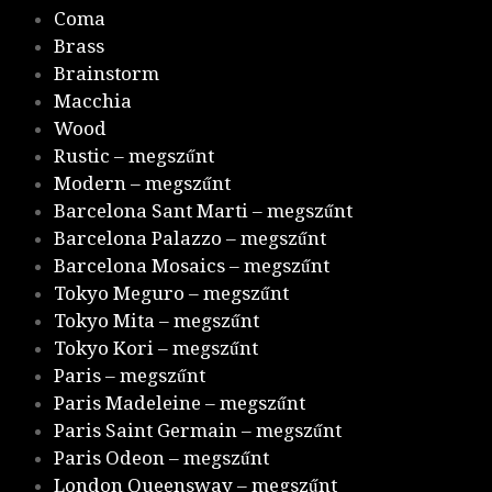
Coma
Brass
Brainstorm
Macchia
Wood
Rustic – megszűnt
Modern – megszűnt
Barcelona Sant Marti – megszűnt
Barcelona Palazzo – megszűnt
Barcelona Mosaics – megszűnt
Tokyo Meguro – megszűnt
Tokyo Mita – megszűnt
Tokyo Kori – megszűnt
Paris – megszűnt
Paris Madeleine – megszűnt
Paris Saint Germain – megszűnt
Paris Odeon – megszűnt
London Queensway – megszűnt