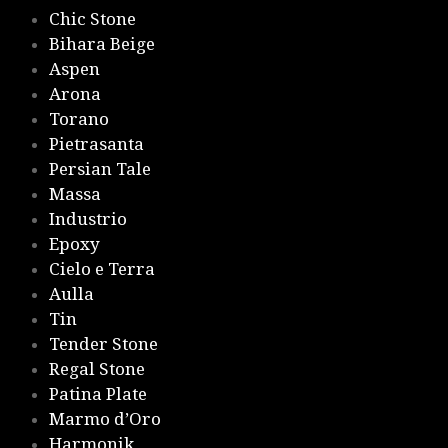
Chic Stone
Bihara Beige
Aspen
Arona
Torano
Pietrasanta
Persian Tale
Massa
Industrio
Epoxy
Cielo e Terra
Aulla
Tin
Tender Stone
Regal Stone
Patina Plate
Marmo d’Oro
Harmonik