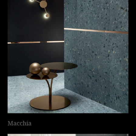
Macchia