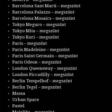
Barcelona Sant Marti – megszűnt
Barcelona Palazzo – megszűnt
Barcelona Mosaics – megszűnt
Tokyo Meguro – megszűnt
Tokyo Mita – megszűnt
Tokyo Kori – megszűnt
Paris – megszűnt
Paris Madeleine – megszűnt
Paris Saint Germain – megszűnt
Paris Odeon – megszűnt
London Queensway – megszűnt
London Piccadilly – megszűnt
Berlin Tempelhof – megszűnt
Berlin Tegel – megszűnt
Massa
Urban Space
Pastel
Majolika – megszűnt