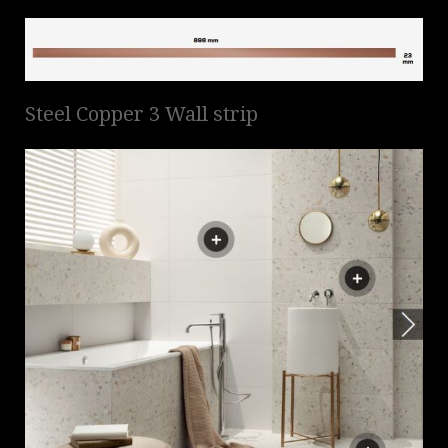
Steel Copper 3 Wall strip