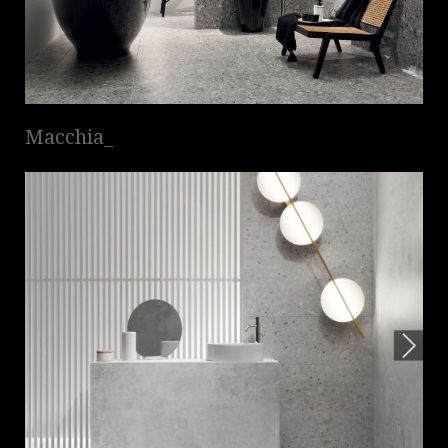
Macchia_