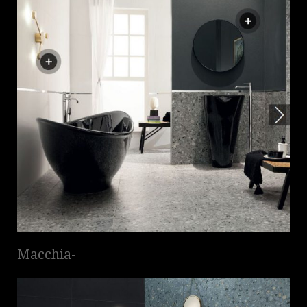
Macchia-