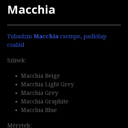
Macchia
Tubadzin
Macchia
csempe, padlólap
család
Színek:
Macchia Beige
Macchia Light Grey
Macchia Grey
Macchia Graphite
Macchia Blue
Méretek: