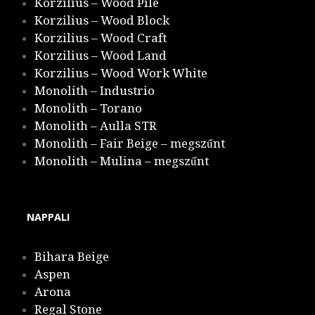
Korzilius – Wood Pile
Korzilius – Wood Block
Korzilius – Wood Craft
Korzilius – Wood Land
Korzilius – Wood Work White
Monolith – Industrio
Monolith – Torano
Monolith – Aulla STR
Monolith – Fair Beige – megszűnt
Monolith – Mulina – megszűnt
NAPPALI
Bihara Beige
Aspen
Arona
Regal Stone