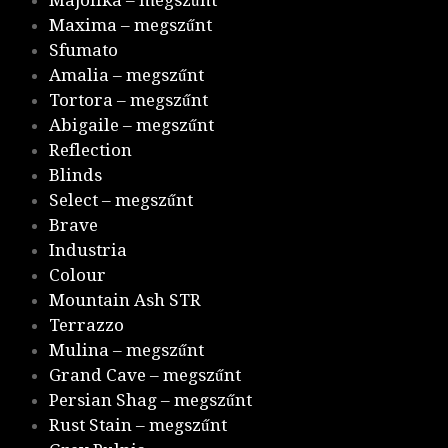
Maxima – megszűnt
Sfumato
Amalia – megszűnt
Tortora – megszűnt
Abigaile – megszűnt
Reflection
Blinds
Select – megszűnt
Brave
Industria
Colour
Mountain Ash STR
Terrazzo
Mulina – megszűnt
Grand Cave – megszűnt
Persian Shag – megszűnt
Rust Stain – megszűnt