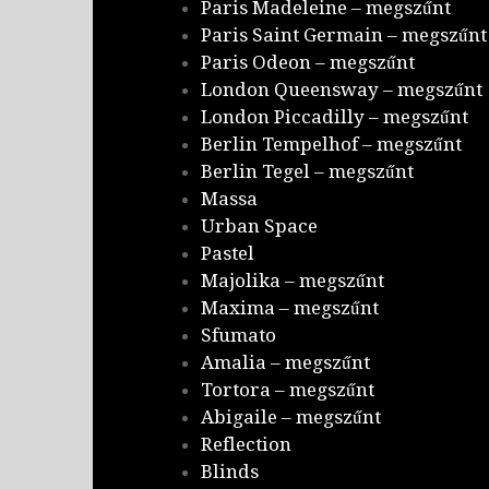
Paris Madeleine – megszűnt
Paris Saint Germain – megszűnt
Paris Odeon – megszűnt
London Queensway – megszűnt
London Piccadilly – megszűnt
Berlin Tempelhof – megszűnt
Berlin Tegel – megszűnt
Massa
Urban Space
Pastel
Majolika – megszűnt
Maxima – megszűnt
Sfumato
Amalia – megszűnt
Tortora – megszűnt
Abigaile – megszűnt
Reflection
Blinds