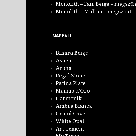
Monolith – Fair Beige – megszűn
Monolith – Mulina – megszűnt
NAPPALI
Bihara Beige
Aspen
Arona
Regal Stone
Patina Plate
Marmo d’Oro
Harmonik
Ambra Bianca
Grand Cave
White Opal
Art Cement