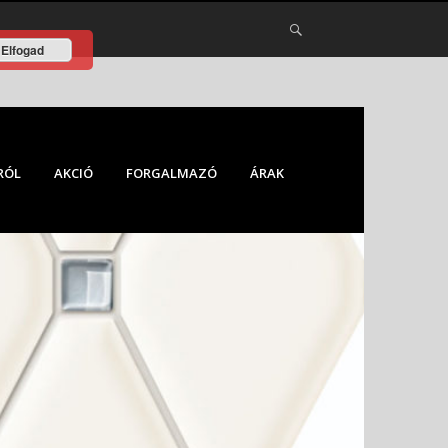
Elfogad
RÓL
AKCIÓ
FORGALMAZÓ
ÁRAK