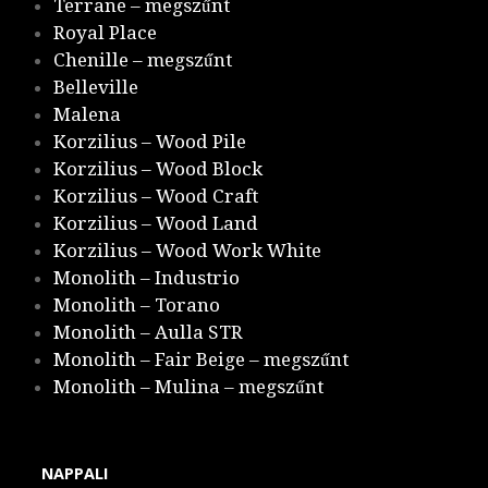
Terrane – megszűnt
Royal Place
Chenille – megszűnt
Belleville
Malena
Korzilius – Wood Pile
Korzilius – Wood Block
Korzilius – Wood Craft
Korzilius – Wood Land
Korzilius – Wood Work White
Monolith – Industrio
Monolith – Torano
Monolith – Aulla STR
Monolith – Fair Beige – megszűnt
Monolith – Mulina – megszűnt
NAPPALI