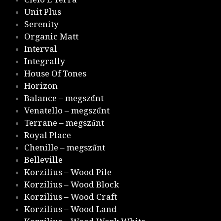
Unit Plus
Serenity
Organic Matt
Interval
Integrally
House Of Tones
Horizon
Balance – megszűnt
Venatello – megszűnt
Terrane – megszűnt
Royal Place
Chenille – megszűnt
Belleville
Korzilius – Wood Pile
Korzilius – Wood Block
Korzilius – Wood Craft
Korzilius – Wood Land