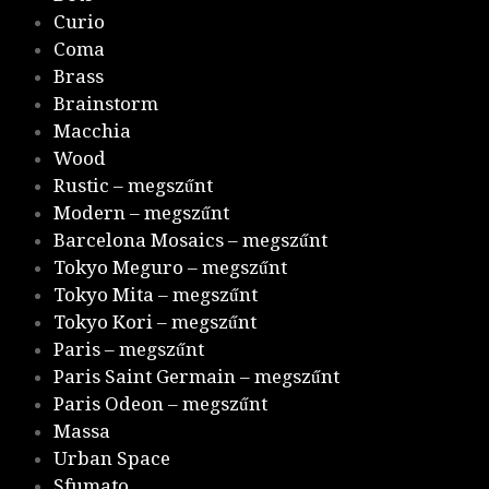
Curio
Coma
Brass
Brainstorm
Macchia
Wood
Rustic – megszűnt
Modern – megszűnt
Barcelona Mosaics – megszűnt
Tokyo Meguro – megszűnt
Tokyo Mita – megszűnt
Tokyo Kori – megszűnt
Paris – megszűnt
Paris Saint Germain – megszűnt
Paris Odeon – megszűnt
Massa
Urban Space
Sfumato