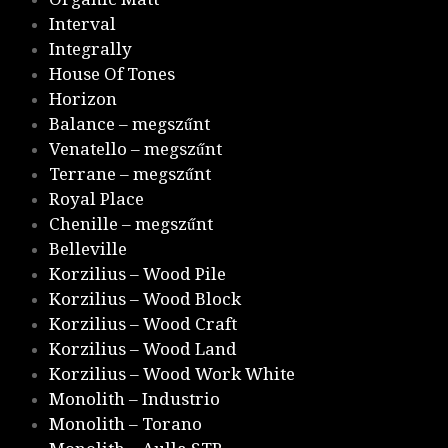
Interval
Integrally
House Of Tones
Horizon
Balance – megszűnt
Venatello – megszűnt
Terrane – megszűnt
Royal Place
Chenille – megszűnt
Belleville
Korzilius – Wood Pile
Korzilius – Wood Block
Korzilius – Wood Craft
Korzilius – Wood Land
Korzilius – Wood Work White
Monolith – Industrio
Monolith – Torano