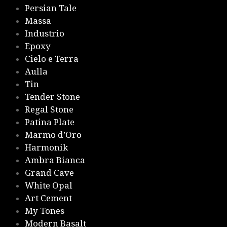
Persian Tale
Massa
Industrio
Epoxy
Cielo e Terra
Aulla
Tin
Tender Stone
Regal Stone
Patina Plate
Marmo d’Oro
Harmonik
Ambra Bianca
Grand Cave
White Opal
Art Cement
My Tones
Modern Basalt