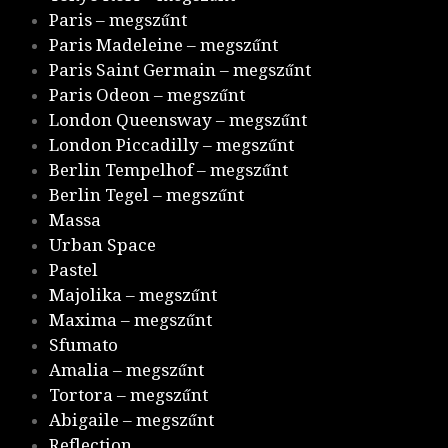
Paris – megszűnt
Paris Madeleine – megszűnt
Paris Saint Germain – megszűnt
Paris Odeon – megszűnt
London Queensway – megszűnt
London Piccadilly – megszűnt
Berlin Tempelhof – megszűnt
Berlin Tegel – megszűnt
Massa
Urban Space
Pastel
Majolika – megszűnt
Maxima – megszűnt
Sfumato
Amalia – megszűnt
Tortora – megszűnt
Abigaile – megszűnt
Reflection