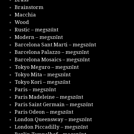
Brainstorm
Macchia
Wood
Rustic – megszűnt
Modern – megszűnt
Barcelona Sant Marti – megszűnt
Barcelona Palazzo – megszűnt
Barcelona Mosaics – megszűnt
Tokyo Meguro – megszűnt
Tokyo Mita – megszűnt
Tokyo Kori – megszűnt
Paris – megszűnt
Paris Madeleine – megszűnt
Paris Saint Germain – megszűnt
Paris Odeon – megszűnt
London Queensway – megszűnt
London Piccadilly – megszűnt