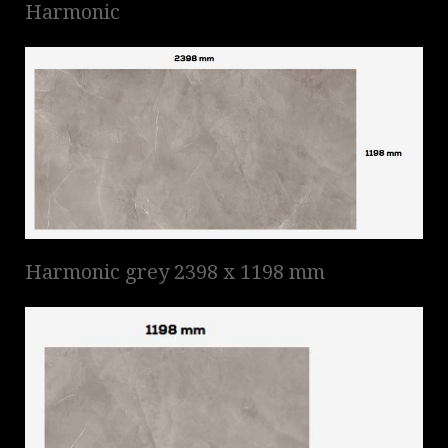
Harmonic
Harmonic grey 2398 x 1198 mm