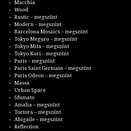
Macchia
Wood
Rustic – megszűnt
Modern – megszűnt
Barcelona Mosaics – megszűnt
Tokyo Meguro – megszűnt
Tokyo Mita – megszűnt
Tokyo Kori – megszűnt
Paris – megszűnt
Paris Saint Germain – megszűnt
Paris Odeon – megszűnt
Massa
Urban Space
Sfumato
Amalia – megszűnt
Tortora – megszűnt
Abigaile – megszűnt
Reflection