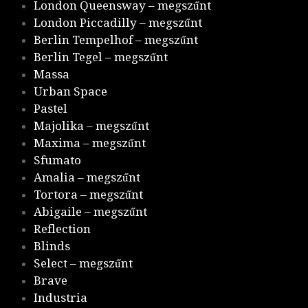
London Queensway – megszűnt
London Piccadilly – megszűnt
Berlin Tempelhof – megszűnt
Berlin Tegel – megszűnt
Massa
Urban Space
Pastel
Majolika – megszűnt
Maxima – megszűnt
Sfumato
Amalia – megszűnt
Tortora – megszűnt
Abigaile – megszűnt
Reflection
Blinds
Select – megszűnt
Brave
Industria