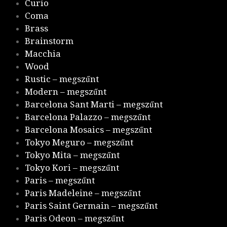
Curio
Coma
Brass
Brainstorm
Macchia
Wood
Rustic – megszűnt
Modern – megszűnt
Barcelona Sant Marti – megszűnt
Barcelona Palazzo – megszűnt
Barcelona Mosaics – megszűnt
Tokyo Meguro – megszűnt
Tokyo Mita – megszűnt
Tokyo Kori – megszűnt
Paris – megszűnt
Paris Madeleine – megszűnt
Paris Saint Germain – megszűnt
Paris Odeon – megszűnt