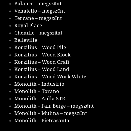
Balance – megszűnt
Venatello – megszűnt
Terrane – megszűnt
Royal Place
Chenille – megszűnt
Belleville
Korzilius – Wood Pile
Korzilius – Wood Block
Korzilius – Wood Craft
Korzilius – Wood Land
Korzilius – Wood Work White
Monolith – Industrio
Monolith – Torano
Monolith – Aulla STR
Monolith – Fair Beige – megszűnt
Monolith – Mulina – megszűnt
Monolith – Pietrasanta