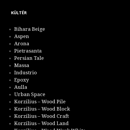
KÜLTÉR
Bihara Beige
Aspen
Arona
Pietrasanta
Persian Tale
Massa
Industrio
Epoxy
Aulla
Urban Space
Korzilius – Wood Pile
Korzilius – Wood Block
Korzilius – Wood Craft
Korzilius – Wood Land