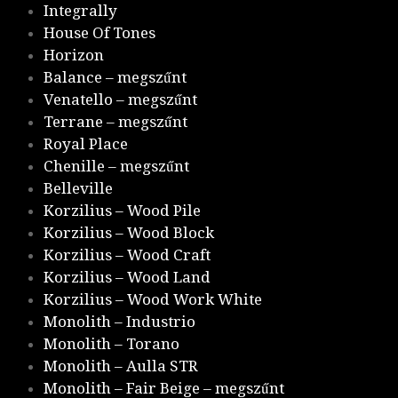
Integrally
House Of Tones
Horizon
Balance – megszűnt
Venatello – megszűnt
Terrane – megszűnt
Royal Place
Chenille – megszűnt
Belleville
Korzilius – Wood Pile
Korzilius – Wood Block
Korzilius – Wood Craft
Korzilius – Wood Land
Korzilius – Wood Work White
Monolith – Industrio
Monolith – Torano
Monolith – Aulla STR
Monolith – Fair Beige – megszűnt