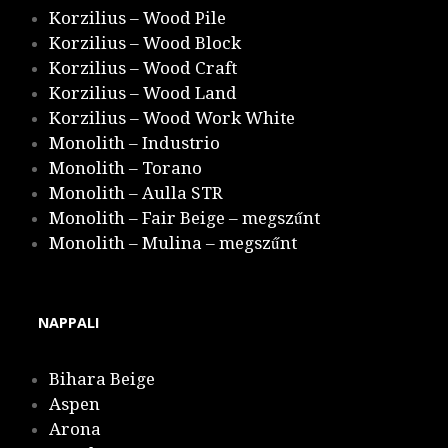
Korzilius – Wood Pile
Korzilius – Wood Block
Korzilius – Wood Craft
Korzilius – Wood Land
Korzilius – Wood Work White
Monolith – Industrio
Monolith – Torano
Monolith – Aulla STR
Monolith – Fair Beige – megszűnt
Monolith – Mulina – megszűnt
NAPPALI
Bihara Beige
Aspen
Arona