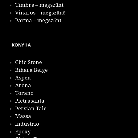
Timbre – megszűnt
Vinaros – megszűnő
Parma – megszűnt
KONYHA
Chic Stone
Bihara Beige
Aspen
Arona
Torano
Pietrasanta
Persian Tale
Massa
Industrio
Epoxy