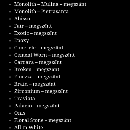
Monolith – Mulina – megszűnt
Monolith – Pietrasanta
Abisso
Fair – megszűnt
Exotic – megszűnt
Epoxy
Concrete – megszűnt
Cement Worn – megszűnt
Carrara – megszűnt
Broken – megszűnt
Finezza – megszűnt
Braid – megszűnt
Zirconium – megszűnt
Traviata
Palacio – megszűnt
Onis
Floral Stone – megszűnt
All In White