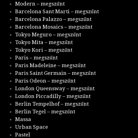
Modern – megszűnt
Barcelona Sant Marti – megszűnt
Barcelona Palazzo – megszűnt
Barcelona Mosaics – megszűnt
Tokyo Meguro – megszűnt
Tokyo Mita – megszűnt
Tokyo Kori – megszűnt
Paris – megszűnt
Paris Madeleine – megszűnt
Paris Saint Germain – megszűnt
Paris Odeon – megszűnt
London Queensway – megszűnt
London Piccadilly – megszűnt
Berlin Tempelhof – megszűnt
Berlin Tegel – megszűnt
Massa
Urban Space
Pastel