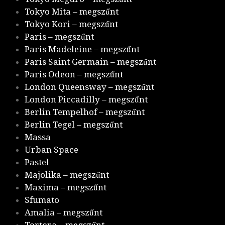
Tokyo Mita – megszűnt
Tokyo Kori – megszűnt
Paris – megszűnt
Paris Madeleine – megszűnt
Paris Saint Germain – megszűnt
Paris Odeon – megszűnt
London Queensway – megszűnt
London Piccadilly – megszűnt
Berlin Tempelhof – megszűnt
Berlin Tegel – megszűnt
Massa
Urban Space
Pastel
Majolika – megszűnt
Maxima – megszűnt
Sfumato
Amalia – megszűnt