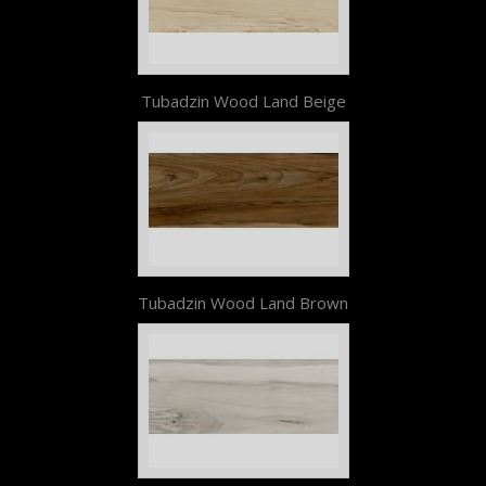
Tubadzin Wood Land Beige
Tubadzin Wood Land Brown