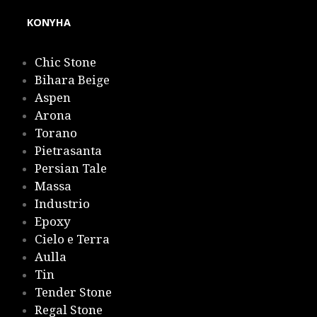
KONYHA
Chic Stone
Bihara Beige
Aspen
Arona
Torano
Pietrasanta
Persian Tale
Massa
Industrio
Epoxy
Cielo e Terra
Aulla
Tin
Tender Stone
Regal Stone