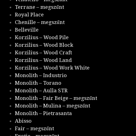
Terrane – megszűnt
Royal Place
Chenille – megszűnt
Belleville
Korzilius – Wood Pile
Korzilius – Wood Block
Korzilius – Wood Craft
Korzilius – Wood Land
Korzilius – Wood Work White
Monolith – Industrio
Monolith – Torano
Monolith – Aulla STR
Monolith – Fair Beige – megszűnt
Monolith – Mulina – megszűnt
Monolith – Pietrasanta
Abisso
Fair – megszűnt