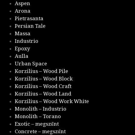
Aspen
Arona
Pietrasanta
Persian Tale
Massa
Industrio
Epoxy
Aulla
Urban Space
Korzilius – Wood Pile
Korzilius – Wood Block
Korzilius – Wood Craft
Korzilius – Wood Land
Korzilius – Wood Work White
Monolith – Industrio
Monolith – Torano
Exotic – megszűnt
Concrete – megszűnt