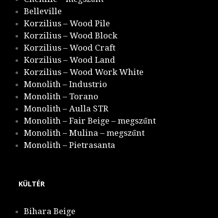
Belleville
Korzilius – Wood Pile
Korzilius – Wood Block
Korzilius – Wood Craft
Korzilius – Wood Land
Korzilius – Wood Work White
Monolith – Industrio
Monolith – Torano
Monolith – Aulla STR
Monolith – Fair Beige – megszűnt
Monolith – Mulina – megszűnt
Monolith – Pietrasanta
KÜLTÉR
Bihara Beige