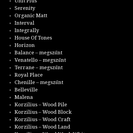
Unit Plus
Serenity
Organic Matt
Interval
Integrally
House Of Tones
Horizon
Balance – megszűnt
Venatello – megszűnt
Terrane – megszűnt
Royal Place
Chenille – megszűnt
Belleville
Malena
Korzilius – Wood Pile
Korzilius – Wood Block
Korzilius – Wood Craft
Korzilius – Wood Land