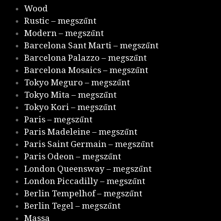
Wood
Rustic – megszűnt
Modern – megszűnt
Barcelona Sant Marti – megszűnt
Barcelona Palazzo – megszűnt
Barcelona Mosaics – megszűnt
Tokyo Meguro – megszűnt
Tokyo Mita – megszűnt
Tokyo Kori – megszűnt
Paris – megszűnt
Paris Madeleine – megszűnt
Paris Saint Germain – megszűnt
Paris Odeon – megszűnt
London Queensway – megszűnt
London Piccadilly – megszűnt
Berlin Tempelhof – megszűnt
Berlin Tegel – megszűnt
Massa