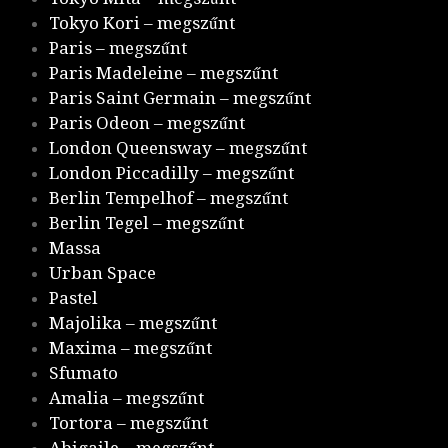
Tokyo Kori – megszűnt
Paris – megszűnt
Paris Madeleine – megszűnt
Paris Saint Germain – megszűnt
Paris Odeon – megszűnt
London Queensway – megszűnt
London Piccadilly – megszűnt
Berlin Tempelhof – megszűnt
Berlin Tegel – megszűnt
Massa
Urban Space
Pastel
Majolika – megszűnt
Maxima – megszűnt
Sfumato
Amalia – megszűnt
Tortora – megszűnt