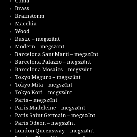
Coma
Brass
Brainstorm
Macchia
Wood
Rustic – megszűnt
Modern – megszűnt
Barcelona Sant Marti – megszűnt
Barcelona Palazzo – megszűnt
Barcelona Mosaics – megszűnt
Tokyo Meguro – megszűnt
Tokyo Mita – megszűnt
Tokyo Kori – megszűnt
Paris – megszűnt
Paris Madeleine – megszűnt
Paris Saint Germain – megszűnt
Paris Odeon – megszűnt
London Queensway – megszűnt