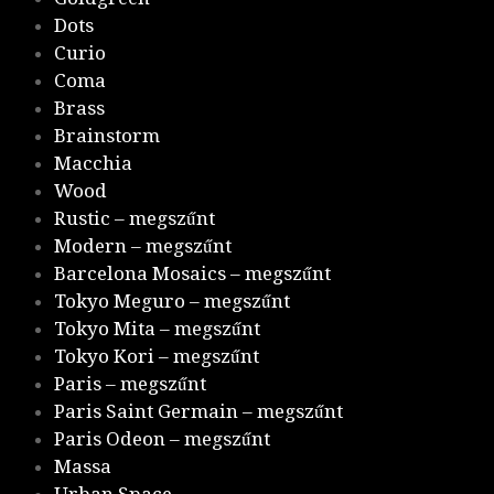
Dots
Curio
Coma
Brass
Brainstorm
Macchia
Wood
Rustic – megszűnt
Modern – megszűnt
Barcelona Mosaics – megszűnt
Tokyo Meguro – megszűnt
Tokyo Mita – megszűnt
Tokyo Kori – megszűnt
Paris – megszűnt
Paris Saint Germain – megszűnt
Paris Odeon – megszűnt
Massa