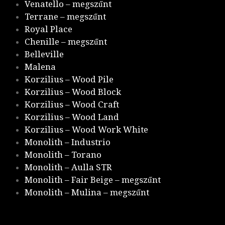
Venatello – megszűnt
Terrane – megszűnt
Royal Place
Chenille – megszűnt
Belleville
Malena
Korzilius – Wood Pile
Korzilius – Wood Block
Korzilius – Wood Craft
Korzilius – Wood Land
Korzilius – Wood Work White
Monolith – Industrio
Monolith – Torano
Monolith – Aulla STR
Monolith – Fair Beige – megszűnt
Monolith – Mulina – megszűnt