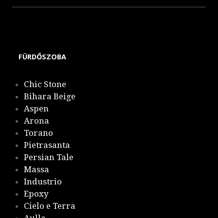
Malena
FÜRDŐSZOBA
Chic Stone
Bihara Beige
Aspen
Arona
Torano
Pietrasanta
Persian Tale
Massa
Industrio
Epoxy
Cielo e Terra