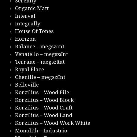
Serenity
Organic Matt
Interval
Integrally
House Of Tones
Horizon
Balance – megszűnt
Venatello – megszűnt
Terrane – megszűnt
Royal Place
Chenille – megszűnt
Belleville
Korzilius – Wood Pile
Korzilius – Wood Block
Korzilius – Wood Craft
Korzilius – Wood Land
Korzilius – Wood Work White
Monolith – Industrio