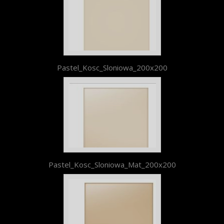
Pastel_Kosc_Sloniowa_200x200
Pastel_Kosc_Sloniowa_Mat_200x200