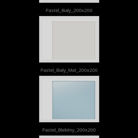
Pastel_Bialy_200x200
Pastel_Bialy_Mat_200x200
Pastel_Blekitny_200x200