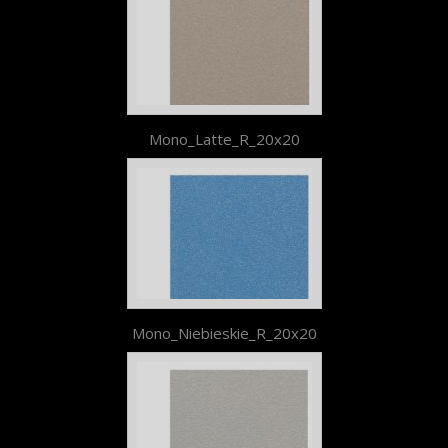
Mono_Latte_R_20x20
Mono_Niebieskie_R_20x20