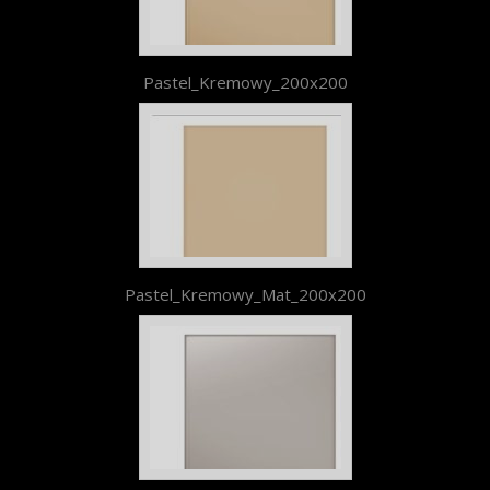
Pastel_Kremowy_200x200
Pastel_Kremowy_Mat_200x200