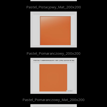
Pastel_Pistacjowy_Mat_200x200
Pastel_Pomaranczowy_200x200
Pastel_Pomaranczowy_Mat_200x200