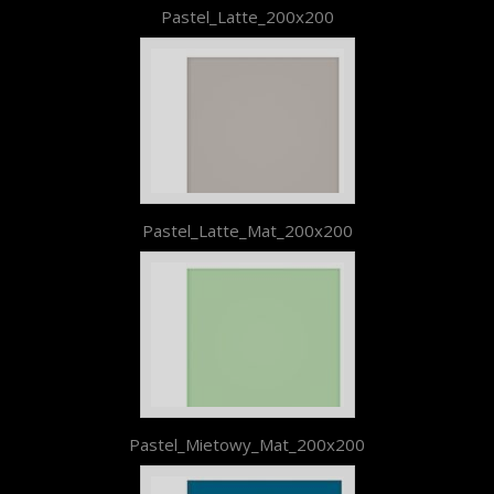
Pastel_Latte_200x200
Pastel_Latte_Mat_200x200
Pastel_Mietowy_Mat_200x200