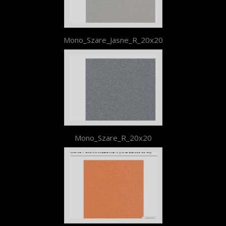
Mono_Szare_Jasne_R_20x20
Mono_Szare_R_20x20