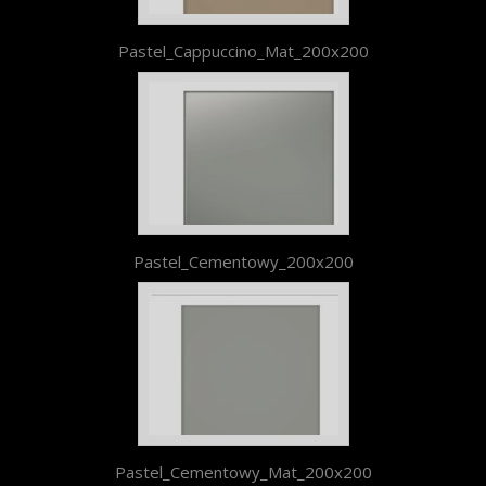
Pastel_Cappuccino_Mat_200x200
Pastel_Cementowy_200x200
Pastel_Cementowy_Mat_200x200