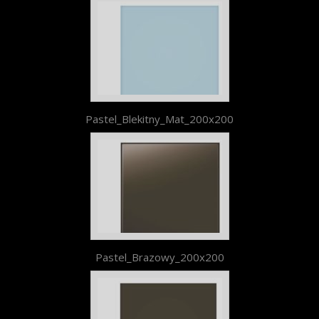
Pastel_Blekitny_Mat_200x200
Pastel_Brazowy_200x200