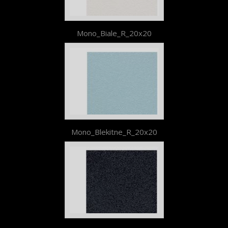
Mono_Biale_R_20x20
Mono_Blekitne_R_20x20