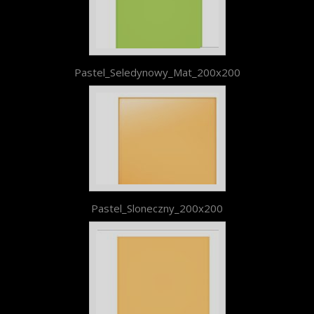
Pastel_Seledynowy_Mat_200x200
Pastel_Sloneczny_200x200