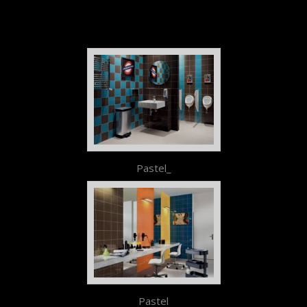
Pastel_
Pastel