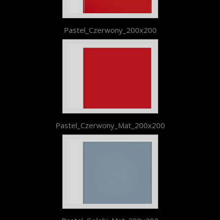
Pastel_Czerwony_200x200
Pastel_Czerwony_Mat_200x200