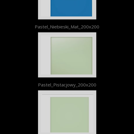
Pastel_Niebieski_Mat_200x200
Pastel_Pistacjowy_200x200