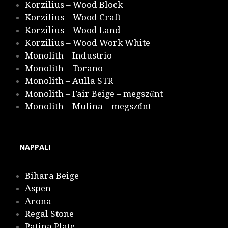
Korzilius – Wood Block
Korzilius – Wood Craft
Korzilius – Wood Land
Korzilius – Wood Work White
Monolith – Industrio
Monolith – Torano
Monolith – Aulla STR
Monolith – Fair Beige – megszűnt
Monolith – Mulina – megszűnt
NAPPALI
Bihara Beige
Aspen
Arona
Regal Stone
Patina Plate