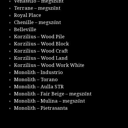
Venatello – megszűnt
Terrane – megszűnt
Royal Place
Chenille – megszűnt
Belleville
Korzilius – Wood Pile
Korzilius – Wood Block
Korzilius – Wood Craft
Korzilius – Wood Land
Korzilius – Wood Work White
Monolith – Industrio
Monolith – Torano
Monolith – Aulla STR
Monolith – Fair Beige – megszűnt
Monolith – Mulina – megszűnt
Monolith – Pietrasanta