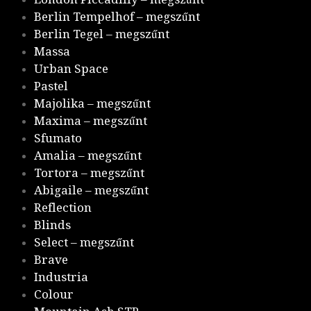
Berlin Tempelhof – megszűnt
Berlin Tegel – megszűnt
Massa
Urban Space
Pastel
Majolika – megszűnt
Maxima – megszűnt
Sfumato
Amalia – megszűnt
Tortora – megszűnt
Abigaile – megszűnt
Reflection
Blinds
Select – megszűnt
Brave
Industria
Colour