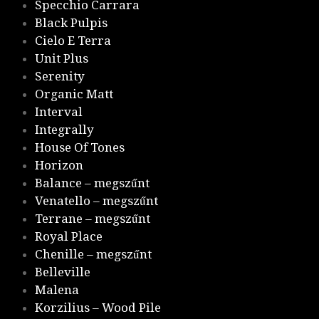
Specchio Carrara
Black Pulpis
Cielo E Terra
Unit Plus
Serenity
Organic Matt
Interval
Integrally
House Of Tones
Horizon
Balance – megszűnt
Venatello – megszűnt
Terrane – megszűnt
Royal Place
Chenille – megszűnt
Belleville
Malena
Korzilius – Wood Pile