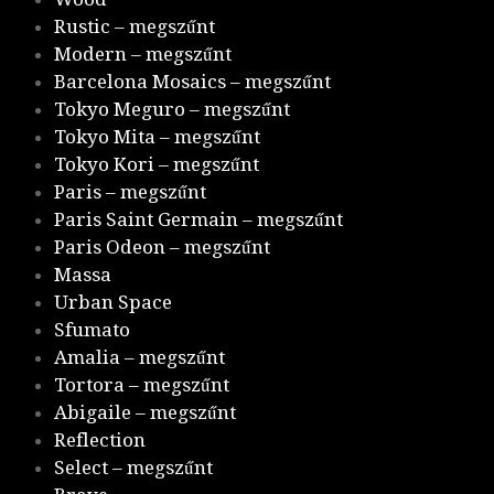
Rustic – megszűnt
Modern – megszűnt
Barcelona Mosaics – megszűnt
Tokyo Meguro – megszűnt
Tokyo Mita – megszűnt
Tokyo Kori – megszűnt
Paris – megszűnt
Paris Saint Germain – megszűnt
Paris Odeon – megszűnt
Massa
Urban Space
Sfumato
Amalia – megszűnt
Tortora – megszűnt
Abigaile – megszűnt
Reflection
Select – megszűnt