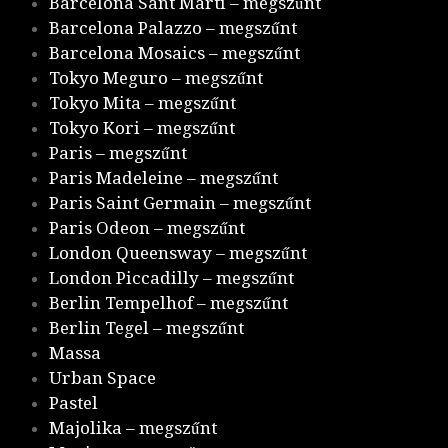
Barcelona Sant Marti – megszűnt
Barcelona Palazzo – megszűnt
Barcelona Mosaics – megszűnt
Tokyo Meguro – megszűnt
Tokyo Mita – megszűnt
Tokyo Kori – megszűnt
Paris – megszűnt
Paris Madeleine – megszűnt
Paris Saint Germain – megszűnt
Paris Odeon – megszűnt
London Queensway – megszűnt
London Piccadilly – megszűnt
Berlin Tempelhof – megszűnt
Berlin Tegel – megszűnt
Massa
Urban Space
Pastel
Majolika – megszűnt