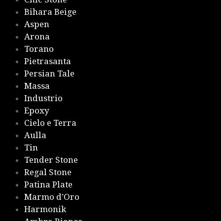
Bihara Beige
Aspen
Arona
Torano
Pietrasanta
Persian Tale
Massa
Industrio
Epoxy
Cielo e Terra
Aulla
Tin
Tender Stone
Regal Stone
Patina Plate
Marmo d’Oro
Harmonik