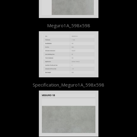
Meguro1A_598x598
Specification_Meguro1A_598x598