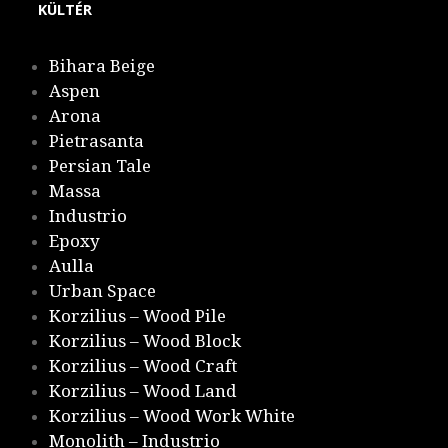
KÜLTÉR
Bihara Beige
Aspen
Arona
Pietrasanta
Persian Tale
Massa
Industrio
Epoxy
Aulla
Urban Space
Korzilius – Wood Pile
Korzilius – Wood Block
Korzilius – Wood Craft
Korzilius – Wood Land
Korzilius – Wood Work White
Monolith – Industrio