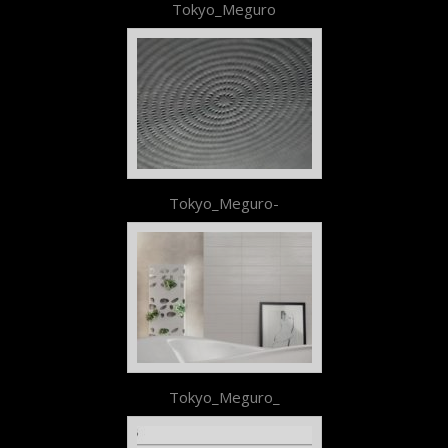
Tokyo_Meguro
Tokyo_Meguro-
Tokyo_Meguro_