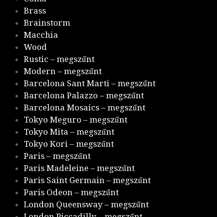
Brass
Brainstorm
Macchia
Wood
Rustic – megszűnt
Modern – megszűnt
Barcelona Sant Marti – megszűnt
Barcelona Palazzo – megszűnt
Barcelona Mosaics – megszűnt
Tokyo Meguro – megszűnt
Tokyo Mita – megszűnt
Tokyo Kori – megszűnt
Paris – megszűnt
Paris Madeleine – megszűnt
Paris Saint Germain – megszűnt
Paris Odeon – megszűnt
London Queensway – megszűnt
London Piccadilly – megszűnt