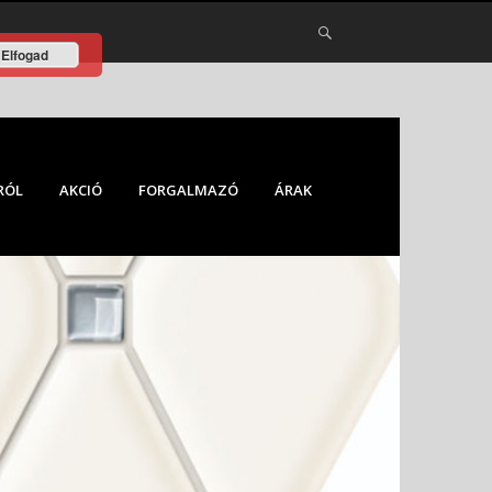
Elfogad
RÓL
AKCIÓ
FORGALMAZÓ
ÁRAK