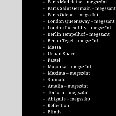
Paris Madeleine – megszűnt
Paris Saint Germain – megszűnt
Paris Odeon – megszűnt
London Queensway – megszűnt
London Piccadilly – megszűnt
Berlin Tempelhof – megszűnt
Berlin Tegel – megszűnt
Massa
Urban Space
Pastel
Majolika – megszűnt
Maxima – megszűnt
Sfumato
Amalia – megszűnt
Tortora – megszűnt
Abigaile – megszűnt
Reflection
Blinds