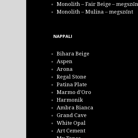
Monolith – Fair Beige – megszűn
Monolith – Mulina – megszűnt
NAPPALI
Bihara Beige
Aspen
Arona
Regal Stone
Patina Plate
Marmo d’Oro
Harmonik
Ambra Bianca
Grand Cave
White Opal
Art Cement