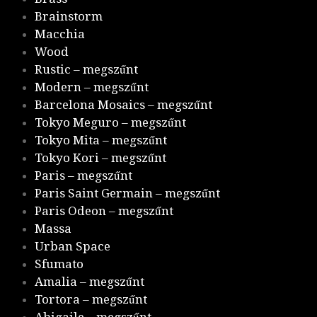
Brainstorm
Macchia
Wood
Rustic – megszűnt
Modern – megszűnt
Barcelona Mosaics – megszűnt
Tokyo Meguro – megszűnt
Tokyo Mita – megszűnt
Tokyo Kori – megszűnt
Paris – megszűnt
Paris Saint Germain – megszűnt
Paris Odeon – megszűnt
Massa
Urban Space
Sfumato
Amalia – megszűnt
Tortora – megszűnt