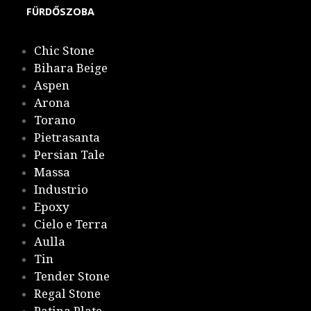
FÜRDŐSZOBA
Chic Stone
Bihara Beige
Aspen
Arona
Torano
Pietrasanta
Persian Tale
Massa
Industrio
Epoxy
Cielo e Terra
Aulla
Tin
Tender Stone
Regal Stone