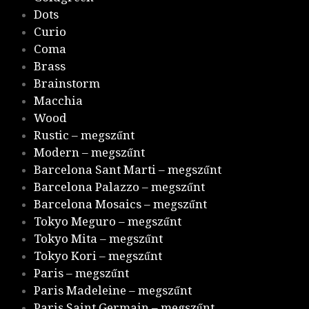
Dots
Curio
Coma
Brass
Brainstorm
Macchia
Wood
Rustic – megszűnt
Modern – megszűnt
Barcelona Sant Marti – megszűnt
Barcelona Palazzo – megszűnt
Barcelona Mosaics – megszűnt
Tokyo Meguro – megszűnt
Tokyo Mita – megszűnt
Tokyo Kori – megszűnt
Paris – megszűnt
Paris Madeleine – megszűnt
Paris Saint Germain – megszűnt