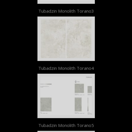
Tubadzin Monolith Torano3
Tubadzin Monolith Torano4
Tubadzin Monolith Torano5