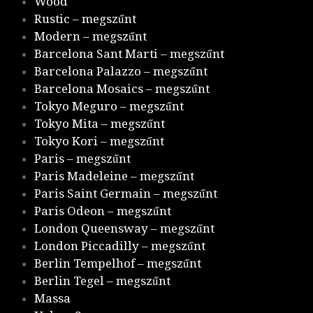
Wood
Rustic – megszűnt
Modern – megszűnt
Barcelona Sant Marti – megszűnt
Barcelona Palazzo – megszűnt
Barcelona Mosaics – megszűnt
Tokyo Meguro – megszűnt
Tokyo Mita – megszűnt
Tokyo Kori – megszűnt
Paris – megszűnt
Paris Madeleine – megszűnt
Paris Saint Germain – megszűnt
Paris Odeon – megszűnt
London Queensway – megszűnt
London Piccadilly – megszűnt
Berlin Tempelhof – megszűnt
Berlin Tegel – megszűnt
Massa