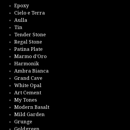
Epoxy
Cielo e Terra
Aulla
Tin
Tender Stone
Regal Stone
Patina Plate
Marmo d’Oro
Harmonik
Ambra Bianca
Grand Cave
White Opal
Art Cement
My Tones
Modern Basalt
Mild Garden
Grunge
Goldgreen