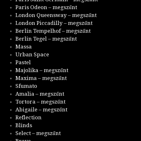
Paris Odeon – megszűnt
London Queensway – megszűnt
London Piccadilly – megszűnt
Berlin Tempelhof – megszűnt
Berlin Tegel – megszűnt
Massa
Urban Space
Pastel
Majolika – megszűnt
Maxima – megszűnt
Sfumato
Amalia – megszűnt
Tortora – megszűnt
Abigaile – megszűnt
Reflection
Blinds
Select – megszűnt