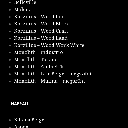
Belleville
Malena
Korzilius – Wood Pile
Korzilius – Wood Block
Korzilius – Wood Craft
Korzilius – Wood Land
Korzilius – Wood Work White
Monolith – Industrio
Monolith – Torano
Monolith – Aulla STR
Monolith – Fair Beige – megszűnt
Monolith – Mulina – megszűnt
NAPPALI
Bihara Beige
Aspen