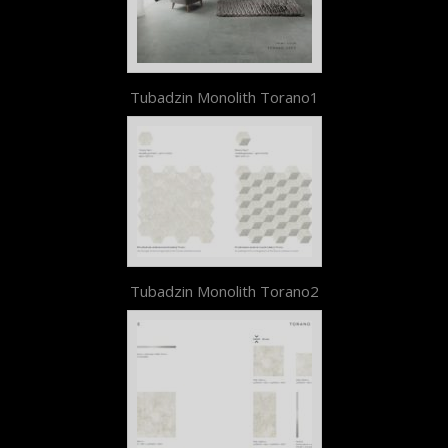
Tubadzin Monolith Torano1
Tubadzin Monolith Torano2