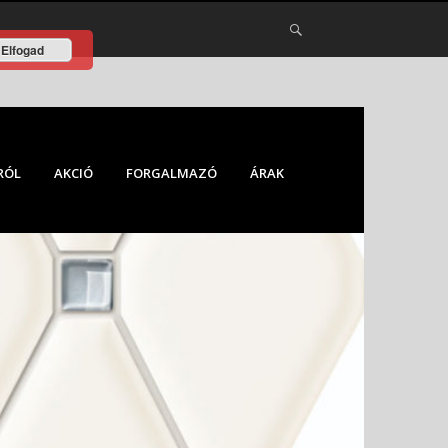
Elfogad
RÓL
AKCIÓ
FORGALMAZÓ
ÁRAK