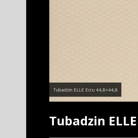
Tubadzin ELLE Ecru 44,8×44,8
Tubadzin ELLE 