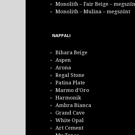
Monolith – Fair Beige – megszűn
Monolith – Mulina – megszűnt
NAPPALI
Bihara Beige
Aspen
Arona
Regal Stone
Patina Plate
Marmo d’Oro
Harmonik
Ambra Bianca
Grand Cave
White Opal
Art Cement