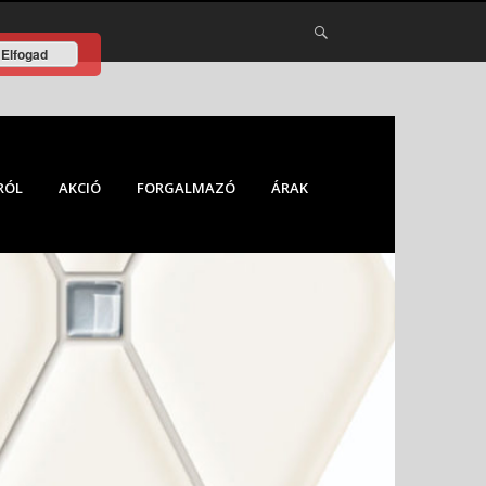
Elfogad
RÓL
AKCIÓ
FORGALMAZÓ
ÁRAK