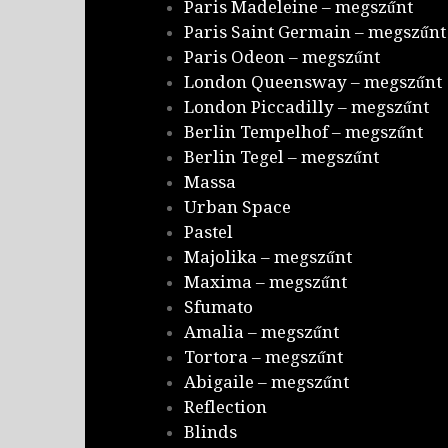
Paris Madeleine – megszűnt
Paris Saint Germain – megszűnt
Paris Odeon – megszűnt
London Queensway – megszűnt
London Piccadilly – megszűnt
Berlin Tempelhof – megszűnt
Berlin Tegel – megszűnt
Massa
Urban Space
Pastel
Majolika – megszűnt
Maxima – megszűnt
Sfumato
Amalia – megszűnt
Tortora – megszűnt
Abigaile – megszűnt
Reflection
Blinds